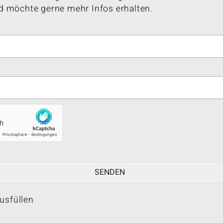
d möchte gerne mehr Infos erhalten.
ausfüllen