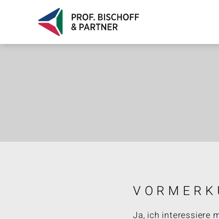
VORMERK
Ja, ich interessiere 