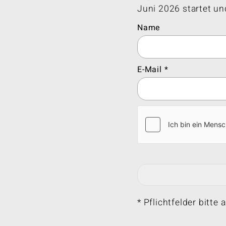
Juni 2026 startet un
Name
E-Mail
* Pflichtfelder bitte 