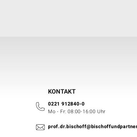
KONTAKT
0221 912840-0
Mo - Fr: 08:00-16:00 Uhr
prof.dr.bischoff@bischoffundpartne