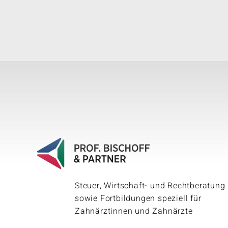
Steuer, Wirtschaft- und Rechtberatung
sowie Fortbildungen speziell für
Zahnärztinnen und Zahnärzte